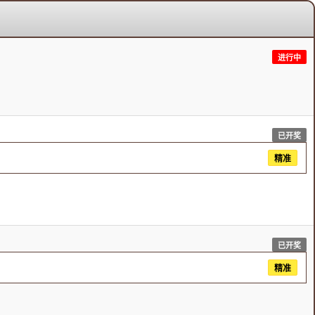
进行中
已开奖
精准
已开奖
精准